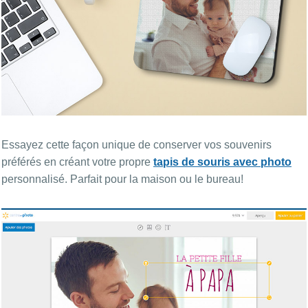
Essayez cette façon unique de conserver vos souvenirs
préférés en créant votre propre
tapis de souris avec photo
personnalisé. Parfait pour la maison ou le bureau!