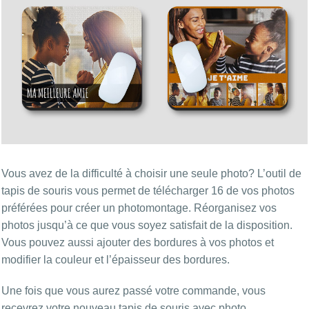
Vous avez de la difficulté à choisir une seule photo? L’outil de
tapis de souris vous permet de télécharger 16 de vos photos
préférées pour créer un photomontage. Réorganisez vos
photos jusqu’à ce que vous soyez satisfait de la disposition.
Vous pouvez aussi ajouter des bordures à vos photos et
modifier la couleur et l’épaisseur des bordures.
Une fois que vous aurez passé votre commande, vous
recevrez votre nouveau tapis de souris avec photo