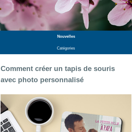
Nouvelles
Catégories
Comment créer un tapis de souris
avec photo personnalisé