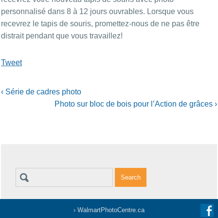
personnalisé dans 8 à 12 jours ouvrables. Lorsque vous
recevrez le tapis de souris, promettez-nous de ne pas être
distrait pendant que vous travaillez!
Tweet
‹
Série de cadres photo
Photo sur bloc de bois pour l’Action de grâces
›
› WalmartPhotoCentre.ca