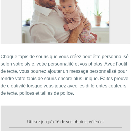
Chaque tapis de souris que vous créez peut être personnalisé
selon votre style, votre personnalité et vos photos. Avec l’outil
de texte, vous pourrez ajouter un message personnalisé pour
rendre votre tapis de souris encore plus unique. Faites preuve
de créativité lorsque vous jouez avec les différentes couleurs
de texte, polices et tailles de police.