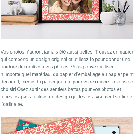
Vos photos n’auront jamais été aussi belles! Trouvez un papier
qui comporte un design original et utilisez-le pour donner une
bordure décorative à vos photos. Vous pouvez utiliser
n’importe quel matériau, du papier d’emballage au papier peint
décoratif, même du papier journal pour votre œuvre : à vous de
choisir! Osez sortir des sentiers battus pour vos photos et
n’hésitez pas à utiliser un design qui les fera vraiment sortir de
l’ordinaire.