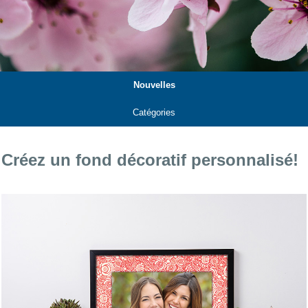
Nouvelles
Catégories
Créez un fond décoratif personnalisé!