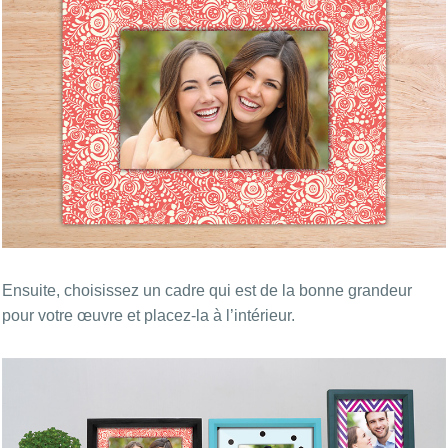
Ensuite, choisissez un cadre qui est de la bonne grandeur
pour votre œuvre et placez-la à l’intérieur.