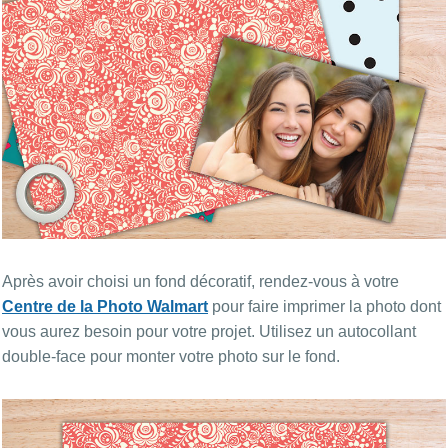
Après avoir choisi un fond décoratif, rendez-vous à votre
Centre de la Photo Walmart
pour faire imprimer la photo dont
vous aurez besoin pour votre projet. Utilisez un autocollant
double-face pour monter votre photo sur le fond.