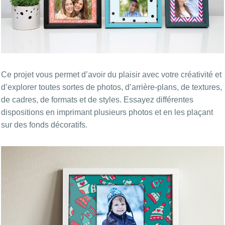
Ce projet vous permet d’avoir du plaisir avec votre créativité et
d’explorer toutes sortes de photos, d’arrière-plans, de textures,
de cadres, de formats et de styles. Essayez différentes
dispositions en imprimant plusieurs photos et en les plaçant
sur des fonds décoratifs.