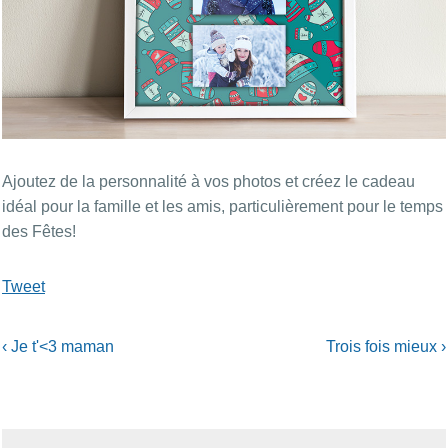
Ajoutez de la personnalité à vos photos et créez le cadeau
idéal pour la famille et les amis, particulièrement pour le temps
des Fêtes!
Tweet
‹
Je t'<3 maman
Trois fois mieux
›