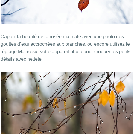
Captez la beauté de la rosée matinale avec une photo des
gouttes d’eau accrochées aux branches, ou encore utilisez le
réglage Macro sur votre appareil photo pour croquer les petits
détails avec netteté.