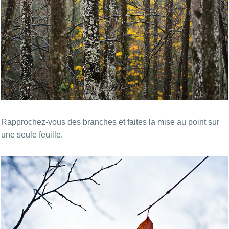
Rapprochez-vous des branches et faites la mise au point sur
une seule feuille.