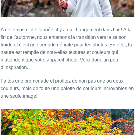
À ce temps-ci de l’année, il y a du changement dans l’air! À la
fin de l’automne, nous entamons la transition vers la saison
froide et c’est une période géniale pour les photos. En effet, la
nature est remplie de nouvelles textures et couleurs qui
n’attendent que votre appareil photo! Voici donc un peu
d’inspiration.
Faites une promenade et profitez de non pas une ou deux
couleurs, mais de toute une palette de couleurs incroyables en
une seule image!