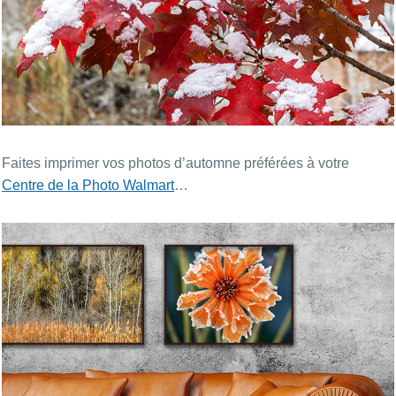
Faites imprimer vos photos d’automne préférées à votre
Centre de la Photo Walmart
…