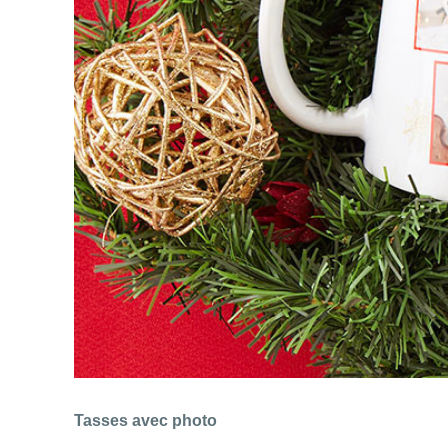
Tasses avec photo