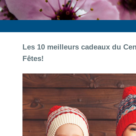
Les 10 meilleurs cadeaux du Cen
Fêtes!