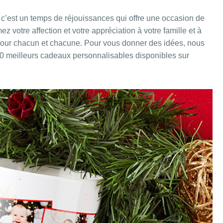
 c’est un temps de réjouissances qui offre une occasion de
z votre affection et votre appréciation à votre famille et à
our chacun et chacune. Pour vous donner des idées, nous
10 meilleurs cadeaux personnalisables disponibles sur