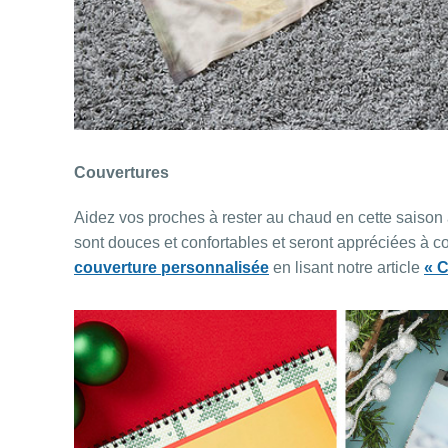
Couvertures
Aidez vos proches à rester au chaud en cette saison
sont douces et confortables et seront appréciées à co
couverture personnalisée
en lisant notre article
« C