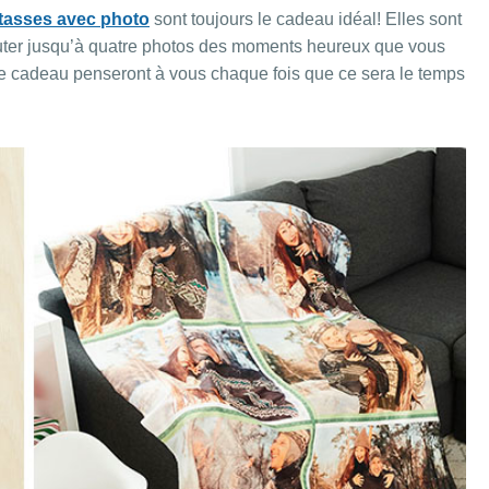
tasses avec photo
sont toujours le cadeau idéal! Elles sont
ajouter jusqu’à quatre photos des moments heureux que vous
e cadeau penseront à vous chaque fois que ce sera le temps