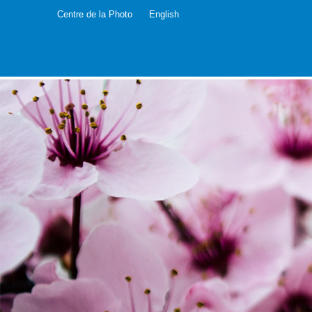
Centre de la Photo
English