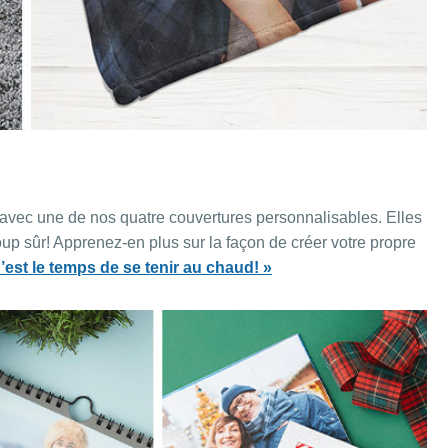
 avec une de nos quatre couvertures personnalisables. Elles
up sûr! Apprenez-en plus sur la façon de créer votre propre
’est le temps de se tenir au chaud! »