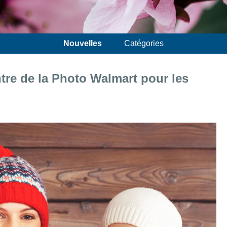
Nouvelles
Catégories
tre de la Photo Walmart pour les