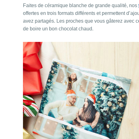
Faites de céramique blanche de grande qualité, nos
offertes en trois formats différents et permettent d’
avez partagés. Les proches que vous gâterez avec c
de boire un bon chocolat chaud.