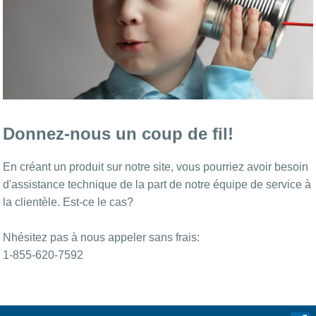
Donnez-nous un coup de fil!
En créant un produit sur notre site, vous pourriez avoir besoin
d'assistance technique de la part de notre équipe de service à
la clientèle. Est-ce le cas?
Nhésitez pas à nous appeler sans frais:
1-855-620-7592