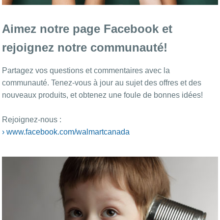
Aimez notre page Facebook et
rejoignez notre communauté!
Partagez vos questions et commentaires avec la
communauté. Tenez-vous à jour au sujet des offres et des
nouveaux produits, et obtenez une foule de bonnes idées!
Rejoignez-nous :
› www.facebook.com/walmartcanada