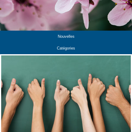
Nouvelles
Catégories